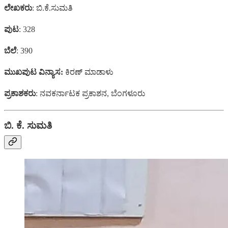
ಲೇಖಕರು
: ಬಿ.ಕೆ.ಸುಮತಿ
ಪುಟ
: 328
ಬೆಲೆ
: 390
ಮುಖಪುಟ ವಿನ್ಯಾಸ:
ಕಿರಣ್ ಮಾಡಾಳು
ಪ್ರಕಾಶಕರು
: ನವಕರ್ನಾಟಕ ಪ್ರಕಾಶನ, ಬೆಂಗಳೂರು
ಬಿ. ಕೆ. ಸುಮತಿ